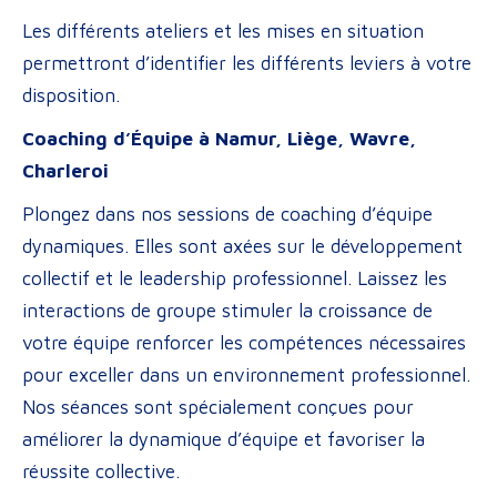
Les différents ateliers et les mises en situation
permettront d’identifier les différents leviers à votre
disposition.
Coaching d’Équipe à Namur, Liège, Wavre,
Charleroi
Plongez dans nos sessions de coaching d’équipe
dynamiques. Elles sont axées sur le développement
collectif et le leadership professionnel. Laissez les
interactions de groupe stimuler la croissance de
votre équipe renforcer les compétences nécessaires
pour exceller dans un environnement professionnel.
Nos séances sont spécialement conçues pour
améliorer la dynamique d’équipe et favoriser la
réussite collective.