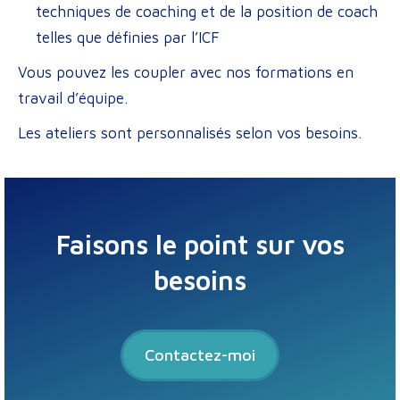
techniques de coaching et de la position de coach
telles que définies par l’ICF
Vous pouvez les coupler avec nos formations en
travail d’équipe.
Les ateliers sont personnalisés selon vos besoins.
Faisons le point sur vos
besoins
Contactez-moi