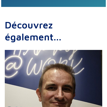
Découvrez
également...