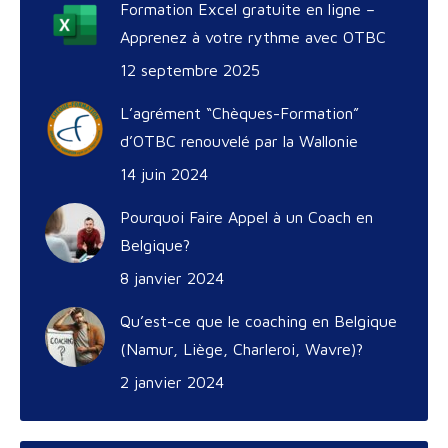
Formation Excel gratuite en ligne –
Apprenez à votre rythme avec OTBC
12 septembre 2025
L’agrément “Chèques-Formation”
d’OTBC renouvelé par la Wallonie
14 juin 2024
Pourquoi Faire Appel à un Coach en
Belgique?
8 janvier 2024
Qu’est-ce que le coaching en Belgique
(Namur, Liège, Charleroi, Wavre)?
2 janvier 2024