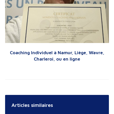
Coaching Individuel à Namur, Liège, Wavre,
Charleroi, ou en ligne
Articles similaires