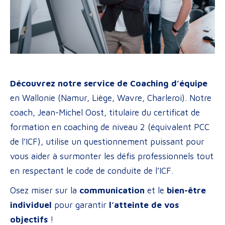
Découvrez notre service de Coaching d’équipe
en Wallonie (Namur, Liège, Wavre, Charleroi). Notre
coach, Jean-Michel Oost, titulaire du certificat de
formation en coaching de niveau 2 (équivalent PCC
de l’ICF), utilise un questionnement puissant pour
vous aider à surmonter les défis professionnels tout
en respectant le code de conduite de l’ICF.
Osez miser sur la
communication
et le
bien-être
individuel
pour garantir
l’atteinte de vos
objectifs
!