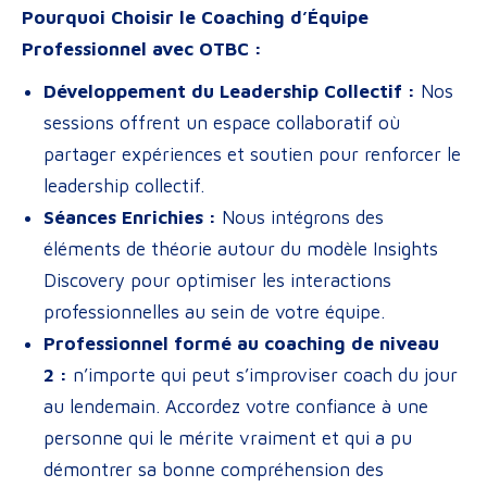
Pourquoi Choisir le Coaching d’Équipe
Professionnel avec OTBC :
Développement du Leadership Collectif :
Nos
sessions offrent un espace collaboratif où
partager expériences et soutien pour renforcer le
leadership collectif.
Séances Enrichies :
Nous intégrons des
éléments de théorie autour du modèle Insights
Discovery pour optimiser les interactions
professionnelles au sein de votre équipe.
Professionnel formé au coaching de niveau
2 :
n’importe qui peut s’improviser coach du jour
au lendemain. Accordez votre confiance à une
personne qui le mérite vraiment et qui a pu
démontrer sa bonne compréhension des