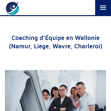
Coaching d’Équipe en Wallonie
(Namur, Liège, Wavre, Charleroi)