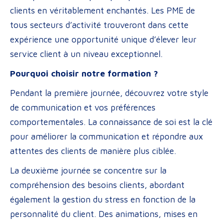
clients en véritablement enchantés. Les PME de
tous secteurs d’activité trouveront dans cette
expérience une opportunité unique d’élever leur
service client à un niveau exceptionnel.
Pourquoi choisir notre formation ?
Pendant la première journée, découvrez votre style
de communication et vos préférences
comportementales. La connaissance de soi est la clé
pour améliorer la communication et répondre aux
attentes des clients de manière plus ciblée.
La deuxième journée se concentre sur la
compréhension des besoins clients, abordant
également la gestion du stress en fonction de la
personnalité du client. Des animations, mises en