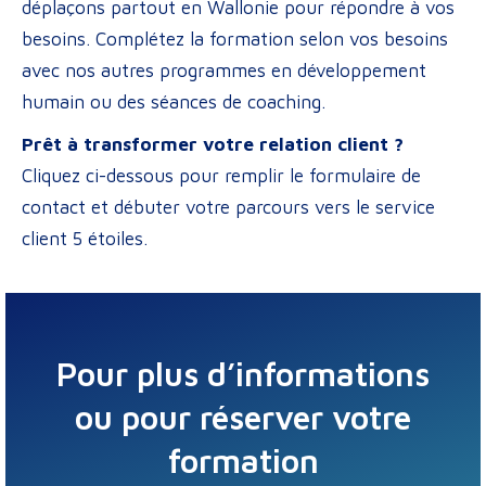
déplaçons partout en Wallonie pour répondre à vos
besoins. Complétez la formation selon vos besoins
avec nos autres programmes en développement
humain ou des séances de coaching.
Prêt à transformer votre relation client ?
Cliquez ci-dessous pour remplir le formulaire de
contact et débuter votre parcours vers le service
client 5 étoiles.
Pour plus d’informations
ou pour réserver votre
formation