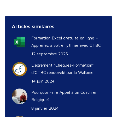
Articles similaires
Formation Excel gratuite en ligne –
Apprenez à votre rythme avec OTBC
12 septembre 2025
L’agrément “Chèques-Formation”
d’OTBC renouvelé par la Wallonie
14 juin 2024
Pourquoi Faire Appel à un Coach en
Belgique?
8 janvier 2024