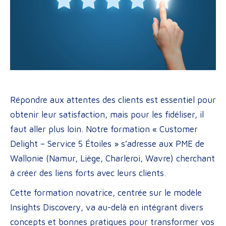
Répondre aux attentes des clients est essentiel pour
obtenir leur satisfaction, mais pour les fidéliser, il
faut aller plus loin. Notre formation « Customer
Delight – Service 5 Étoiles » s’adresse aux PME de
Wallonie (Namur, Liège, Charleroi, Wavre) cherchant
à créer des liens forts avec leurs clients.
Cette formation novatrice, centrée sur le modèle
Insights Discovery, va au-delà en intégrant divers
concepts et bonnes pratiques pour transformer vos