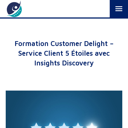
Formation Customer Delight –
Service Client 5 Étoiles avec
Insights Discovery