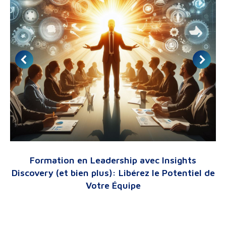
Formation en Leadership avec Insights
Discovery (et bien plus): Libérez le Potentiel de
Votre Équipe