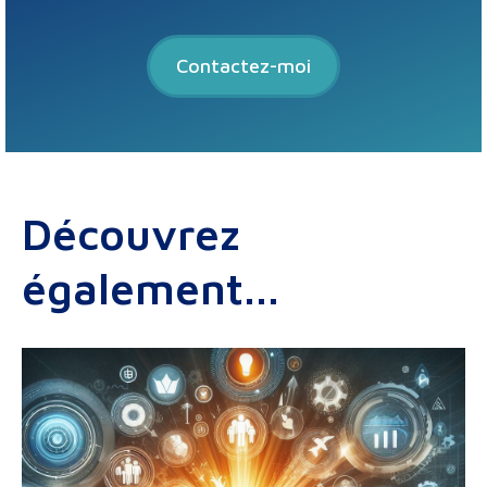
Contactez-moi
Découvrez
également...