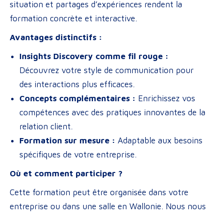
situation et partages d’expériences rendent la
formation concrète et interactive.
Avantages distinctifs :
Insights Discovery comme fil rouge :
Découvrez votre style de communication pour
des interactions plus efficaces.
Concepts complémentaires :
Enrichissez vos
compétences avec des pratiques innovantes de la
relation client.
Formation sur mesure :
Adaptable aux besoins
spécifiques de votre entreprise.
Où et comment participer ?
Cette formation peut être organisée dans votre
entreprise ou dans une salle en Wallonie. Nous nous